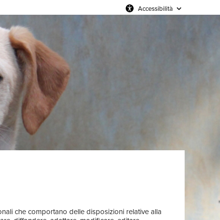
Accessibilità
zionali che comportano delle disposizioni relative alla