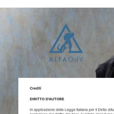
Crediti
DIRITTO D'AUTORE
In applicazione della Legge italiana per il Dirito d'A